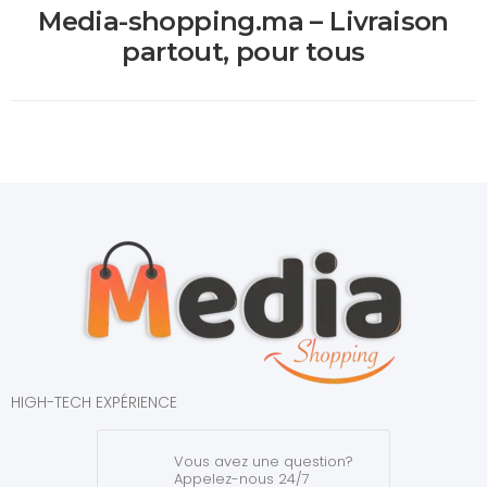
Media-shopping.ma – Livraison
partout, pour tous
HIGH-TECH EXPÉRIENCE
Vous avez une question?
Appelez-nous 24/7