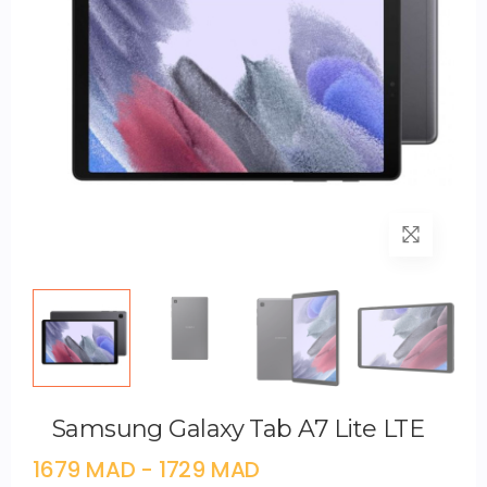
Samsung Galaxy Tab A7 Lite LTE
1679 MAD - 1729 MAD