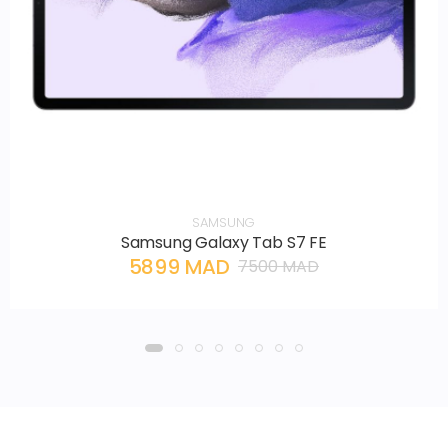
SAMSUNG
Samsung Galaxy Tab S7 FE
5899 MAD
7500 MAD