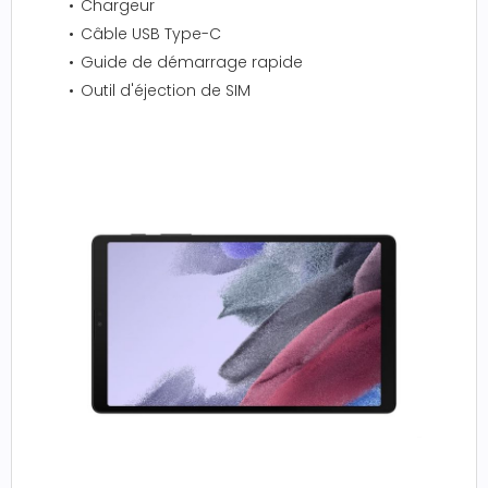
Chargeur
Câble USB Type-C
Guide de démarrage rapide
Outil d'éjection de SIM