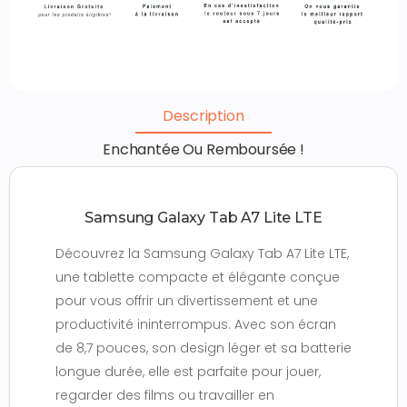
Description
Enchantée Ou Remboursée !
Samsung Galaxy Tab A7 Lite LTE
Découvrez la Samsung Galaxy Tab A7 Lite LTE,
une tablette compacte et élégante conçue
pour vous offrir un divertissement et une
productivité ininterrompus. Avec son écran
de 8,7 pouces, son design léger et sa batterie
longue durée, elle est parfaite pour jouer,
regarder des films ou travailler en