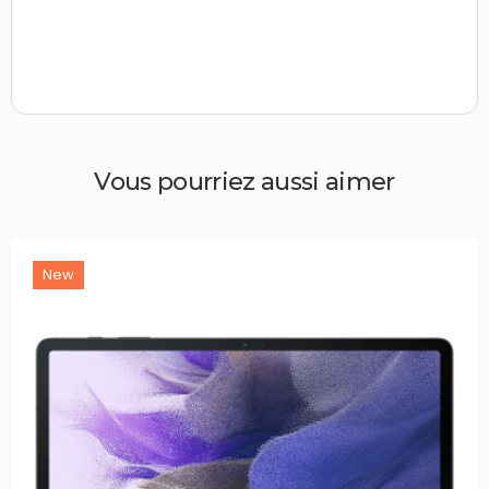
Vous pourriez aussi aimer
New