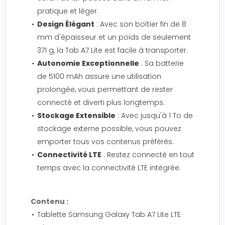
pratique et léger.
Design Élégant
: Avec son boîtier fin de 8
mm d'épaisseur et un poids de seulement
371 g, la Tab A7 Lite est facile à transporter.
Autonomie Exceptionnelle
: Sa batterie
de 5100 mAh assure une utilisation
prolongée, vous permettant de rester
connecté et diverti plus longtemps.
Stockage Extensible
: Avec jusqu'à 1 To de
stockage externe possible, vous pouvez
emporter tous vos contenus préférés.
Connectivité LTE
: Restez connecté en tout
temps avec la connectivité LTE intégrée.
Contenu :
Tablette Samsung Galaxy Tab A7 Lite LTE