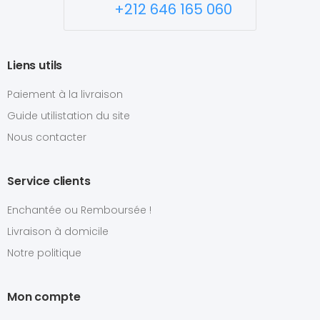
+212 646 165 060
Liens utils
Paiement à la livraison
Guide utilistation du site
Nous contacter
Service clients
Enchantée ou Remboursée !
Livraison à domicile
Notre politique
Mon compte