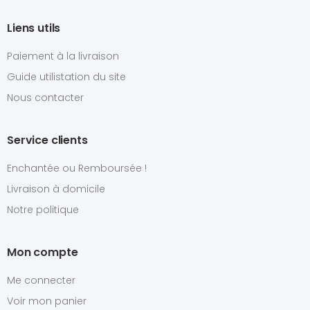
Liens utils
Paiement à la livraison
Guide utilistation du site
Nous contacter
Service clients
Enchantée ou Remboursée !
Livraison à domicile
Notre politique
Mon compte
Me connecter
Voir mon panier