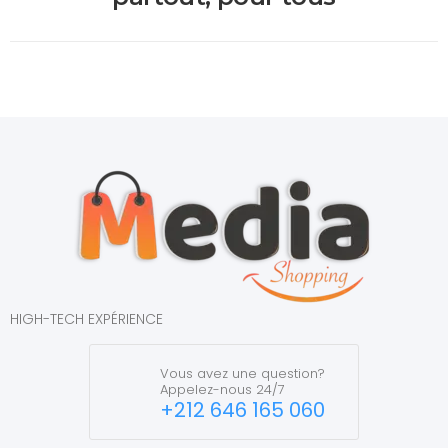
HIGH-TECH EXPÉRIENCE
Vous avez une question?
Appelez-nous 24/7
+212 646 165 060