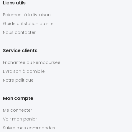
Liens utils
Paiement à la livraison
Guide utilistation du site
Nous contacter
Service clients
Enchantée ou Remboursée !
Livraison à domicile
Notre politique
Mon compte
Me connecter
Voir mon panier
Suivre mes commandes