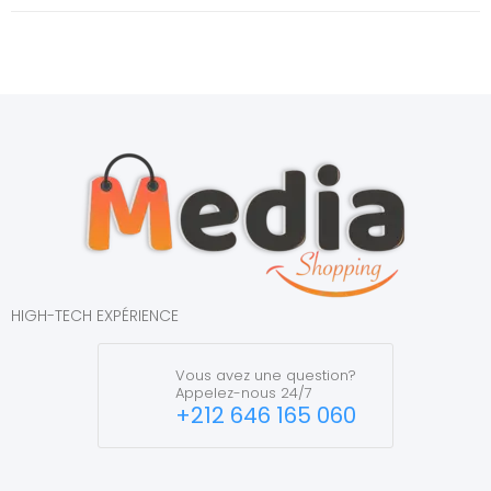
HIGH-TECH EXPÉRIENCE
Vous avez une question?
Appelez-nous 24/7
+212 646 165 060