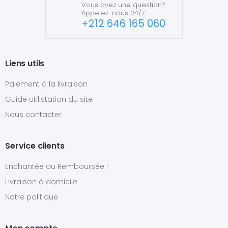
Vous avez une question?
Appelez-nous 24/7
+212 646 165 060
Liens utils
Paiement à la livraison
Guide utilistation du site
Nous contacter
Service clients
Enchantée ou Remboursée !
Livraison à domicile
Notre politique