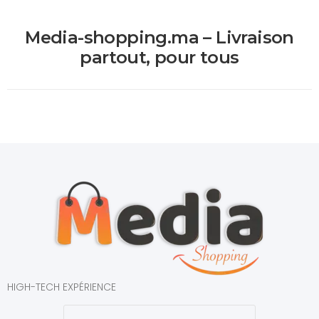
Media-shopping.ma – Livraison
partout, pour tous
HIGH-TECH EXPÉRIENCE