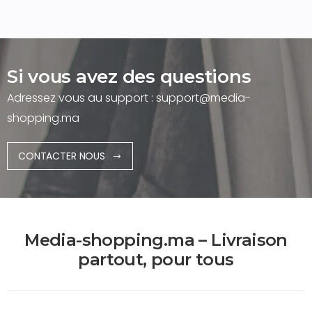
Si vous avez des questions
Adressez vous au support : support@media-
shopping.ma
CONTACTER NOUS
Media-shopping.ma – Livraison
partout, pour tous