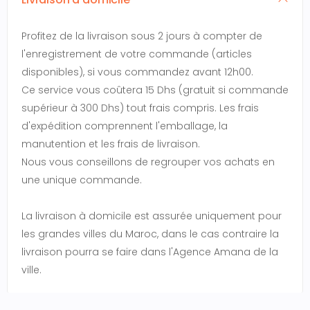
Profitez de la livraison sous 2 jours à compter de
l'enregistrement de votre commande (articles
disponibles), si vous commandez avant 12h00.
Ce service vous coûtera 15 Dhs (gratuit si commande
supérieur à 300 Dhs) tout frais compris. Les frais
d'expédition comprennent l'emballage, la
manutention et les frais de livraison.
Nous vous conseillons de regrouper vos achats en
une unique commande.
La livraison à domicile est assurée uniquement pour
les grandes villes du Maroc, dans le cas contraire la
livraison pourra se faire dans l'Agence Amana de la
ville.