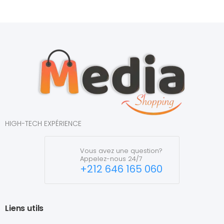
HIGH-TECH EXPÉRIENCE
Vous avez une question?
Appelez-nous 24/7
+212 646 165 060
Liens utils