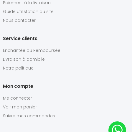
Paiement à la livraison
Guide utilistation du site
Nous contacter
Service clients
Enchantée ou Remboursée !
Livraison à domicile
Notre politique
Mon compte
Me connecter
Voir mon panier
Suivre mes commandes