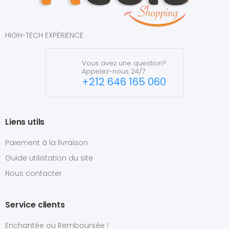
HIGH-TECH EXPÉRIENCE
Vous avez une question?
Appelez-nous 24/7
+212 646 165 060
Liens utils
Paiement à la livraison
Guide utilistation du site
Nous contacter
Service clients
Enchantée ou Remboursée !