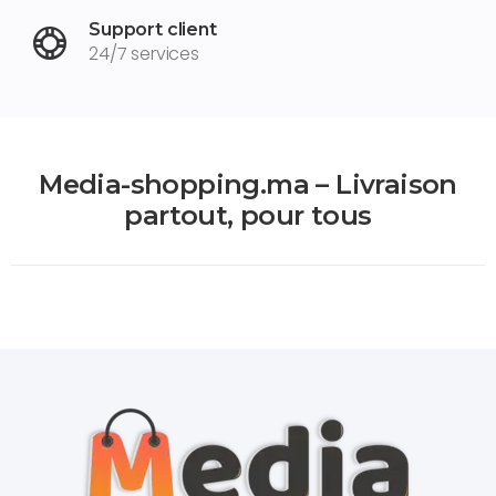
Support client
24/7 services
Media-shopping.ma – Livraison
partout, pour tous