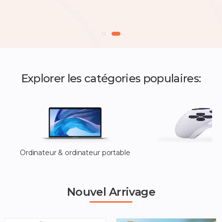
ACHETEZ
MAINTENANT
Explorer les catégories populaires:
Ordinateur & ordinateur portable
Nouvel Arrivage