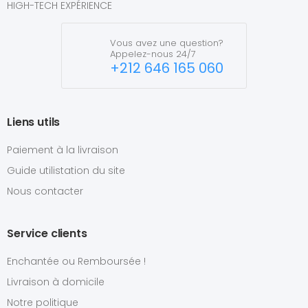
HIGH-TECH EXPÉRIENCE
Vous avez une question?
Appelez-nous 24/7
+212 646 165 060
Liens utils
Paiement à la livraison
Guide utilistation du site
Nous contacter
Service clients
Enchantée ou Remboursée !
Livraison à domicile
Notre politique