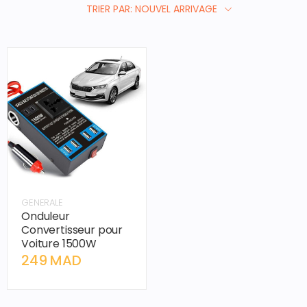
TRIER PAR: NOUVEL ARRIVAGE
GENERALE
Onduleur
Convertisseur pour
Voiture 1500W
249 MAD