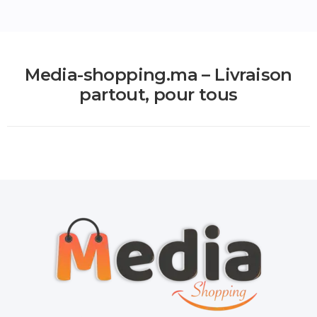
Media-shopping.ma – Livraison
partout, pour tous