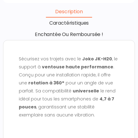
Description
Caractéristiques
Enchantée Ou Remboursée !
Sécurisez vos trajets avec le
Joko JK-H20
, le
support à
ventouse haute performance
.
Conçu pour une installation rapide, il offre
une
rotation à 360°
pour un angle de vue
parfait.
Sa compatibilité
universelle
le rend
idéal pour tous les smartphones de
4,7 à 7
pouces
, garantissant une stabilité
exemplaire sans aucune vibration.