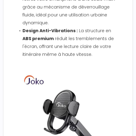
grâce au mécanisme de déverrouillage
fluide, idéal pour une utilisation urbaine
dynamique.
Design Anti-Vibrations :
La structure en
ABS premium
réduit les tremblements de
l'écran, offrant une lecture claire de votre
itinéraire même à haute vitesse.