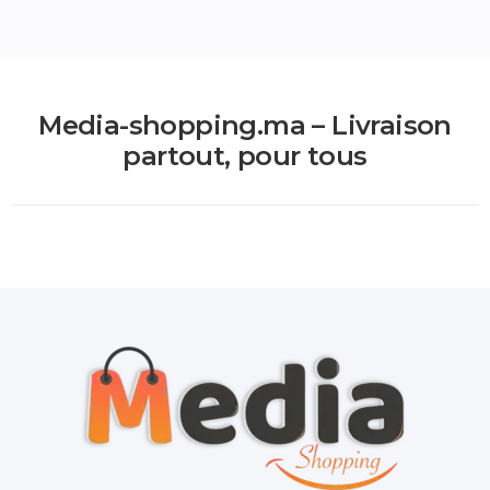
Media-shopping.ma – Livraison
partout, pour tous