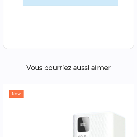
Vous pourriez aussi aimer
New