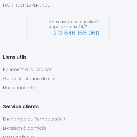
HIGH-TECH EXPÉRIENCE
Vous avez une question?
Appelez-nous 24/7
+212 646 165 060
Liens utils
Paiement à la livraison
Guide utilistation du site
Nous contacter
Service clients
Enchantée ou Remboursée !
Livraison à domicile