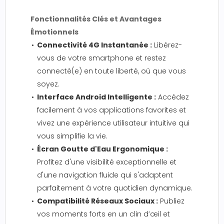
Fonctionnalités Clés et Avantages
Émotionnels
Connectivité 4G Instantanée :
Libérez-
vous de votre smartphone et restez
connecté(e) en toute liberté, où que vous
soyez.
Interface Android Intelligente :
Accédez
facilement à vos applications favorites et
vivez une expérience utilisateur intuitive qui
vous simplifie la vie.
Écran Goutte d'Eau Ergonomique :
Profitez d'une visibilité exceptionnelle et
d'une navigation fluide qui s'adaptent
parfaitement à votre quotidien dynamique.
Compatibilité Réseaux Sociaux :
Publiez
vos moments forts en un clin d’œil et