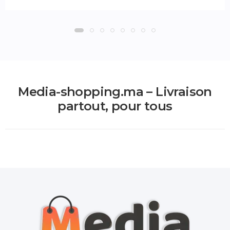
Media-shopping.ma – Livraison
partout, pour tous