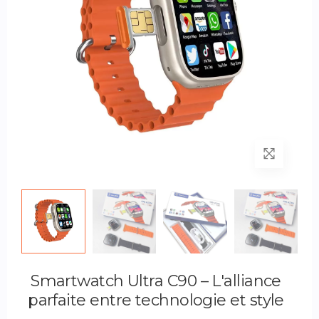
Smartwatch Ultra C90 – L'alliance
parfaite entre technologie et style