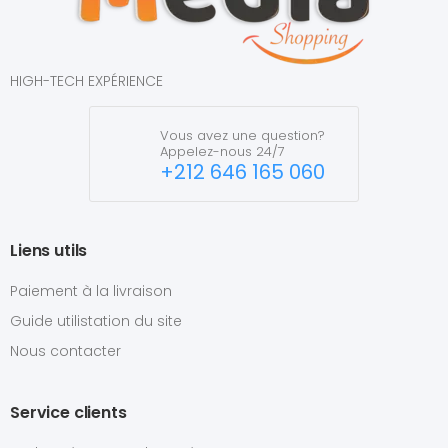
HIGH-TECH EXPÉRIENCE
Vous avez une question?
Appelez-nous 24/7
+212 646 165 060
Liens utils
Paiement à la livraison
Guide utilistation du site
Nous contacter
Service clients