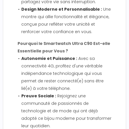
partagez votre vie sans interruption.
Design Moderne et Personnalisable :
Une
montre qui allie fonctionnalité et élégance,
conçue pour refléter votre unicité et
renforcer votre confiance en vous.
Pourquoi le Smartwatch Ultra C90 Est-elle
Essentielle pour Vous ?
Autonomie et Puissance :
Avec sa
connectivité 4G, profitez d'une véritable
indépendance technologique qui vous
permet de rester connecté(e) sans être
lié(e) à votre téléphone.
Preuve Sociale :
Rejoignez une
communauté de passionnés de
technologie et de mode qui ont déjà
adopté ce bijou moderne pour transformer
leur quotidien.