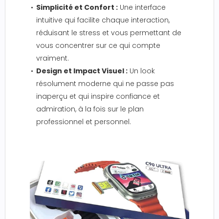
Simplicité et Confort :
Une interface
intuitive qui facilite chaque interaction,
réduisant le stress et vous permettant de
vous concentrer sur ce qui compte
vraiment.
Design et Impact Visuel :
Un look
résolument moderne qui ne passe pas
inaperçu et qui inspire confiance et
admiration, à la fois sur le plan
professionnel et personnel.