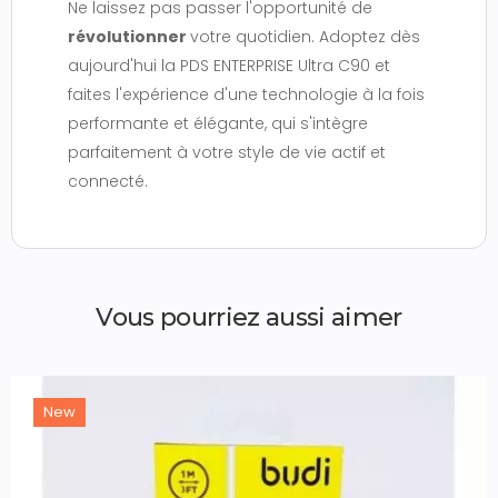
Ne laissez pas passer l'opportunité de
révolutionner
votre quotidien. Adoptez dès
aujourd'hui la PDS ENTERPRISE Ultra C90 et
faites l'expérience d'une technologie à la fois
performante et élégante, qui s'intègre
parfaitement à votre style de vie actif et
connecté.
Vous pourriez aussi aimer
New