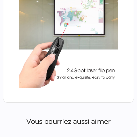
Vous pourriez aussi aimer