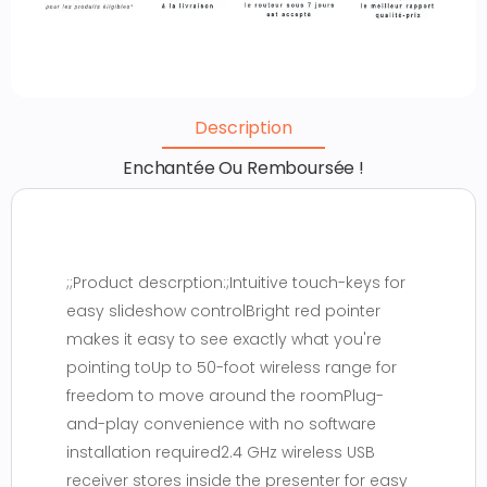
Description
Enchantée Ou Remboursée !
;;Product descrption:;Intuitive touch-keys for
easy slideshow controlBright red pointer
makes it easy to see exactly what you're
pointing toUp to 50-foot wireless range for
freedom to move around the roomPlug-
and-play convenience with no software
installation required2.4 GHz wireless USB
receiver stores inside the presenter for easy