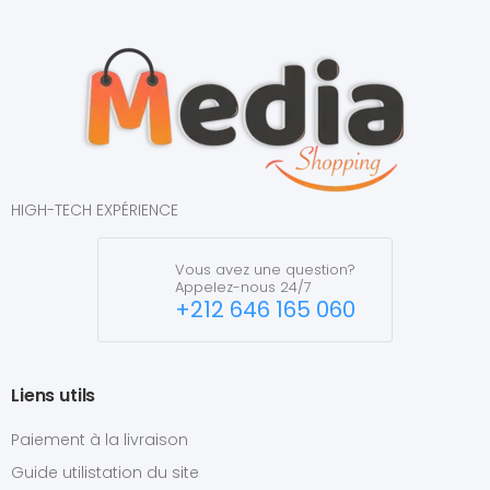
HIGH-TECH EXPÉRIENCE
Vous avez une question?
Appelez-nous 24/7
+212 646 165 060
Liens utils
Paiement à la livraison
Guide utilistation du site